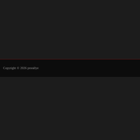
Copyright © 2026 prorallye