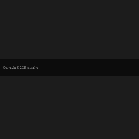
Copyright © 2026 prorallye