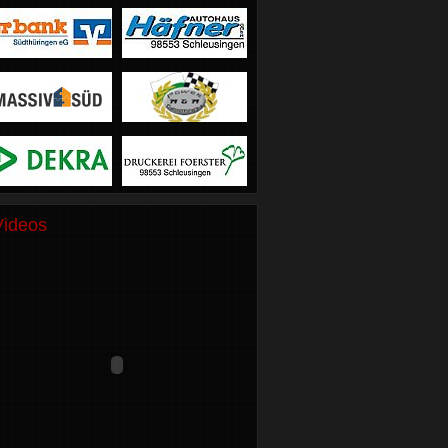
Videos