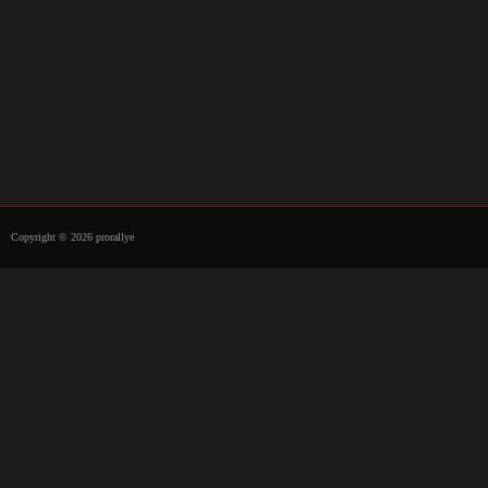
Copyright © 2026 prorallye